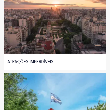
ATRAÇÕES IMPERDÍVEIS