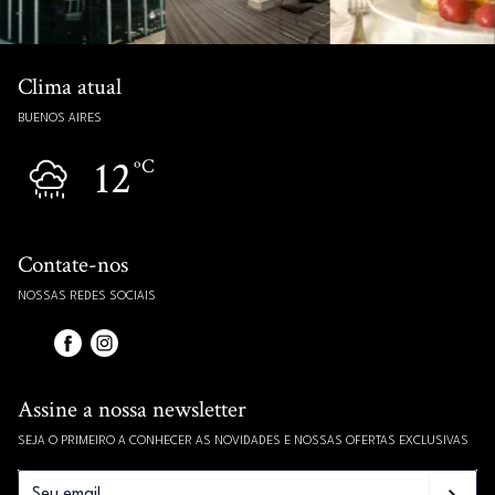
Clima atual
BUENOS AIRES
12
ºC
Contate-nos
NOSSAS REDES SOCIAIS
Assine a nossa newsletter
SEJA O PRIMEIRO A CONHECER AS NOVIDADES E NOSSAS OFERTAS EXCLUSIVAS