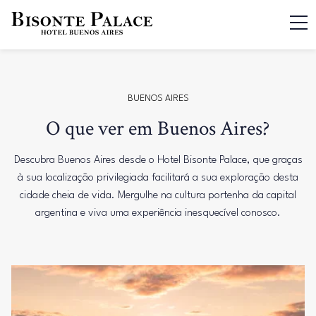
BUENOS AIRES
O que ver em Buenos Aires?
Descubra Buenos Aires desde o Hotel Bisonte Palace, que graças
à sua localização privilegiada facilitará a sua exploração desta
cidade cheia de vida. Mergulhe na cultura portenha da capital
argentina e viva uma experiência inesquecível conosco.