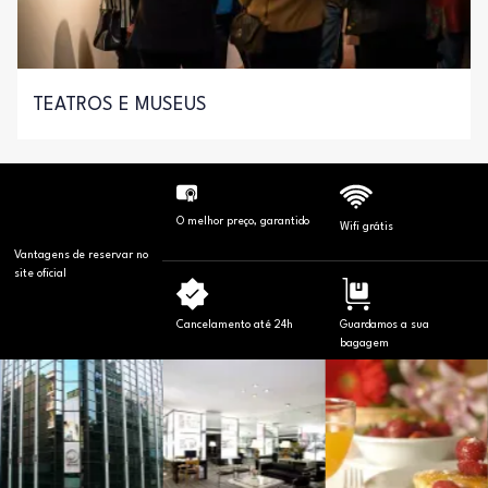
TEATROS E MUSEUS
O melhor preço, garantido
Wifi grátis
Vantagens de reservar no
site oficial
Cancelamento até 24h
Guardamos a sua
bagagem