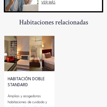
VER MÁS
Habitaciones relacionadas
HABITACIÓN DOBLE
STANDARD
Amplias y acogedoras
habitaciones de cuidada y