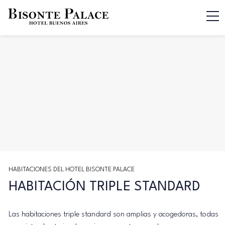
HABITACIONES DEL HOTEL BISONTE PALACE
HABITACIÓN TRIPLE STANDARD
Las habitaciones triple standard son amplias y acogedoras, todas