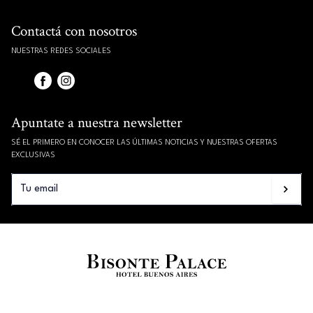
Contactá con nosotros
NUESTRAS REDES SOCIALES
Apuntate a nuestra newsletter
SÉ EL PRIMERO EN CONOCER LAS ÚLTIMAS NOTICIAS Y NUESTRAS OFERTAS
EXCLUSIVAS