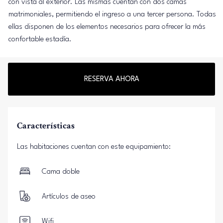
con vista al exterior. Las mismas cuentan con dos camas
matrimoniales, permitiendo el ingreso a una tercer persona. Todas
ellas disponen de los elementos necesarios para ofrecer la más
confortable estadía.
RESERVA AHORA
Características
Las habitaciones cuentan con este equipamiento:
Cama doble
Artículos de aseo
Wifi