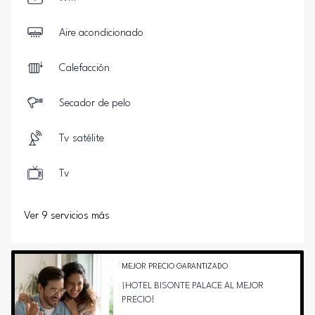
Aire acondicionado
Calefacción
Secador de pelo
Tv satélite
Tv
Ver 9 servicios más
MEJOR PRECIO GARANTIZADO
¡HOTEL BISONTE PALACE AL MEJOR
PRECIO!