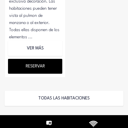
exclusiva decoración. Las
habitaciones pueden tener
vista al pulmon de
manzana o al exterior.
Todas ellas disponen de los
elementos ...
VER MÁS
RESERVAR
TODAS LAS HABITACIONES