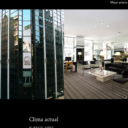
Mejor precio
Clima actual