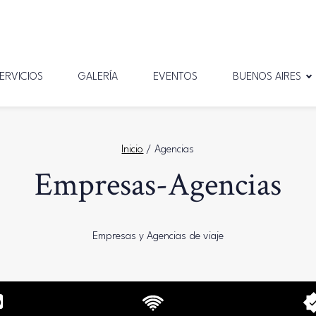
ERVICIOS
GALERÍA
EVENTOS
BUENOS AIRES
Inicio
/
Agencias
Empresas-Agencias
Empresas y Agencias de viaje